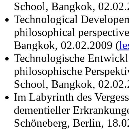
School, Bangkok, 02.02
Technological Developem
philosophical perspectiv
Bangkok, 02.02.2009 (
le
Technologische Entwickl
philosophische Perspekt
School, Bangkok, 02.02.
Im Labyrinth des Verges
dementieller Erkrankung
Schöneberg, Berlin, 18.0