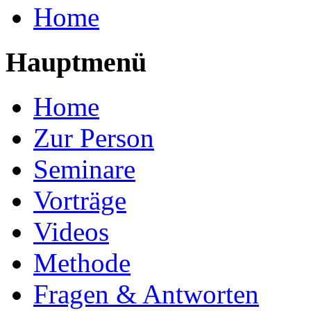
Home
Hauptmenü
Home
Zur Person
Seminare
Vorträge
Videos
Methode
Fragen & Antworten