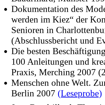
Dokumentation des Model
werden im Kiez“ der Kont
Senioren in Charlottenbu
(Abschlussbericht und E
Die besten Beschäftigung
100 Anleitungen und krea
Praxis, Merching 2007 
Menschen ohne Welt. Zur 
Berlin 2007
(Leseprobe)