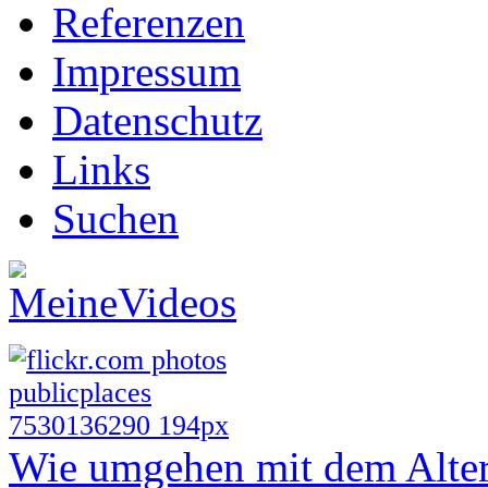
Referenzen
Impressum
Datenschutz
Links
Suchen
Wie umgehen mit dem Alte