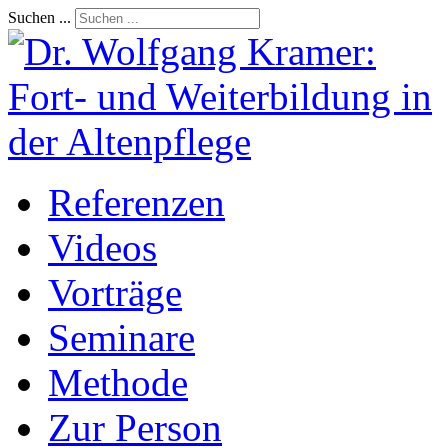
Suchen ...
Referenzen
Videos
Vorträge
Seminare
Methode
Zur Person