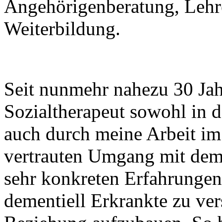
Angehörigenberatung, Lehre
Weiterbildung.
Seit nunmehr nahezu 30 Jah
Sozialtherapeut sowohl in d
auch durch meine Arbeit im
vertrauten Umgang mit dem
sehr konkreten Erfahrungen 
dementiell Erkrankte zu ver